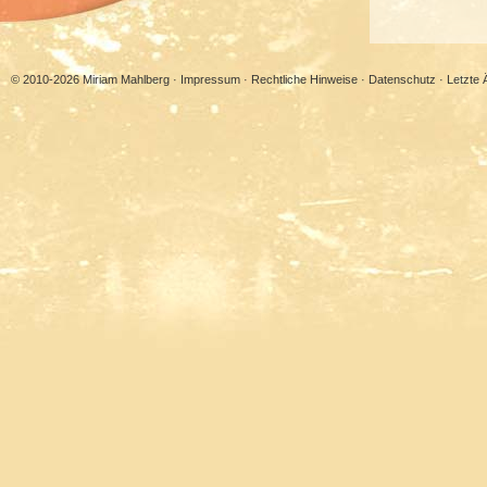
© 2010-2026 Miriam Mahlberg ·
Impressum
·
Rechtliche Hinweise
·
Datenschutz
· Letzte 